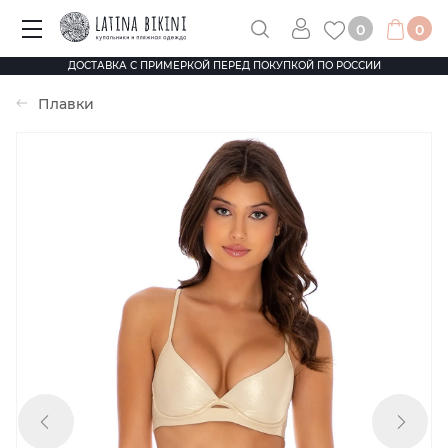
0
0
ДОСТАВКА С ПРИМЕРКОЙ ПЕРЕД ПОКУПКОЙ ПО РОССИИ
Плавки