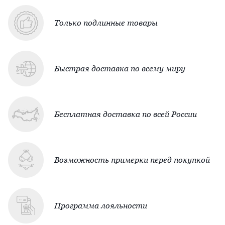
Только подлинные товары
Быстрая доставка по всему миру
Бесплатная доставка по всей России
Возможность примерки перед покупкой
Программа лояльности