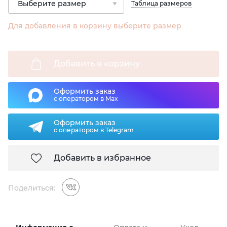
Таблица размеров
Для добавления в корзину выберите размер
Добавить в корзину
Оформить заказ
с оператором в Max
Оформить заказ
с оператором в Telegram
Добавить в избранное
Поделиться: