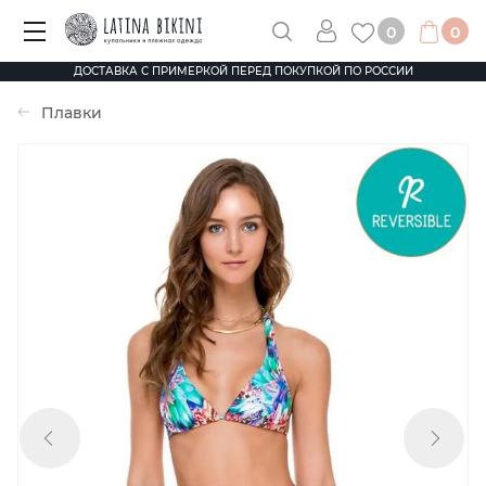
0
0
ДОСТАВКА С ПРИМЕРКОЙ ПЕРЕД ПОКУПКОЙ ПО РОССИИ
Плавки