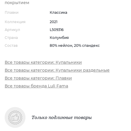
покрытием
Плавки
Классика
Коллекция
2021
Артикул
L509316
Страна
Колумбия
Состав
80% нейлон, 20% спандекс
Все товары категории: Купальники
Все товары категории: Купальники раздельные
Все товары категории: Плавки
Все товары бренда Luli Fama
Только подлинные товары