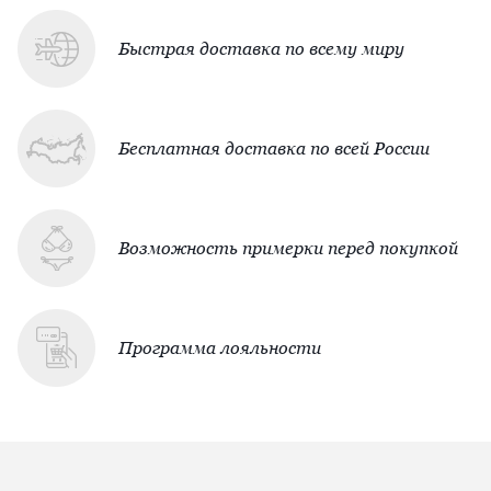
Быстрая доставка по всему миру
Бесплатная доставка по всей России
Возможность примерки перед покупкой
Программа лояльности