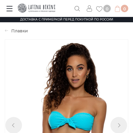
0
0
ДОСТАВКА С ПРИМЕРКОЙ ПЕРЕД ПОКУПКОЙ ПО РОССИИ
Плавки