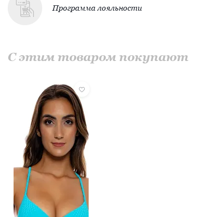
Программа лояльности
С этим товаром покупают