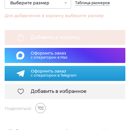
Таблица размеров
Для добавления в корзину выберите размер
Добавить в корзину
Оформить заказ
с оператором в Max
Оформить заказ
с оператором в Telegram
Добавить в избранное
Поделиться: