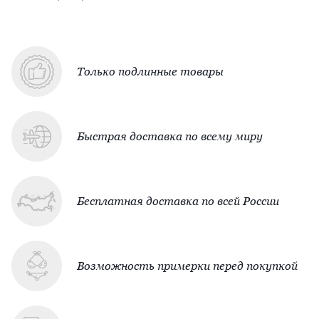
Только подлинные товары
Быстрая доставка по всему миру
Бесплатная доставка по всей России
Возможность примерки перед покупкой