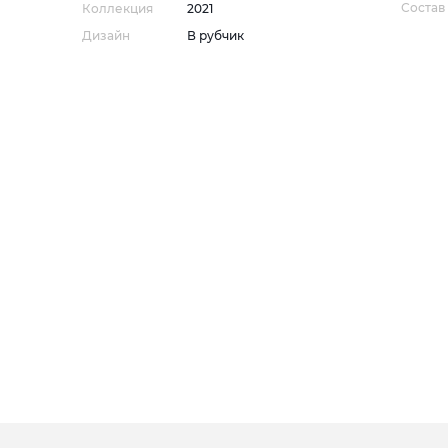
Состав
Коллекция
2021
Дизайн
В рубчик