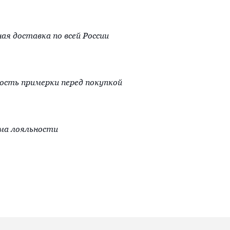
ая доставка по всей России
сть примерки перед покупкой
ма лояльности