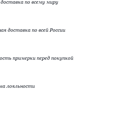
доставка по всему миру
ая доставка по всей России
сть примерки перед покупкой
ма лояльности