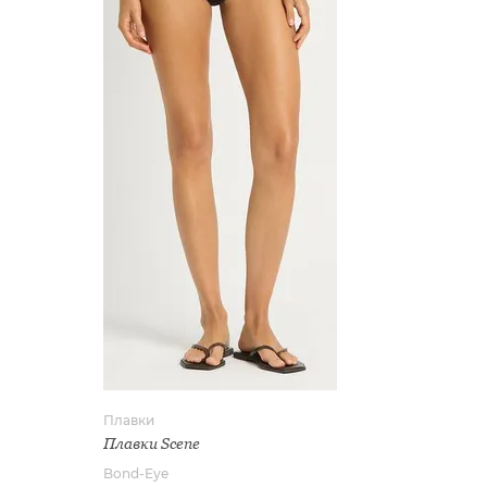
Плавки
Плавки Scene
Bond-Eye