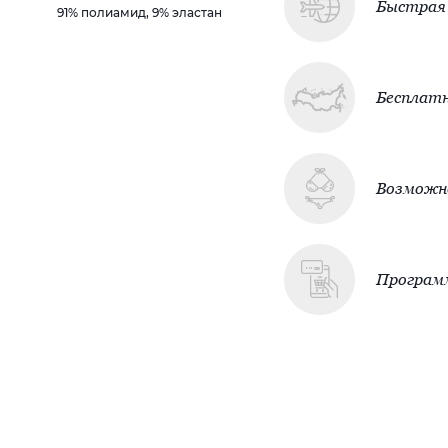
Быстрая 
91% полиамид, 9% эластан
Бесплатн
Возможно
Програм