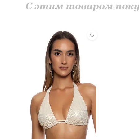
С этим товаром по