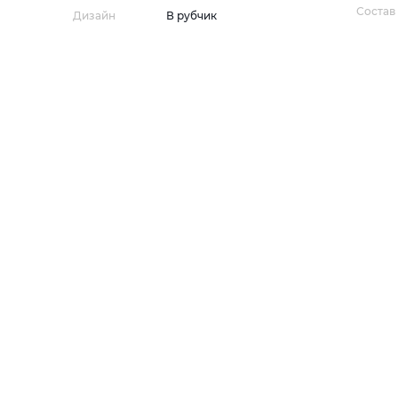
Состав
Дизайн
В рубчик