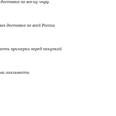
доставка по всему миру
ая доставка по всей России
сть примерки перед покупкой
ма лояльности