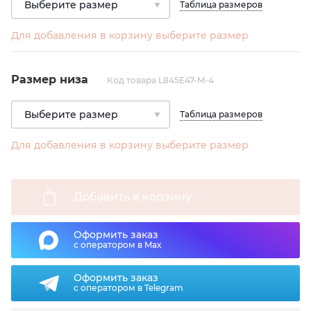
Таблица размеров
Для добавления в корзину выберите размер
Размер низа
Код товара L845E47-M-4
Таблица размеров
Для добавления в корзину выберите размер
Добавить в корзину
Оформить заказ
с оператором в Max
Оформить заказ
с оператором в Telegram