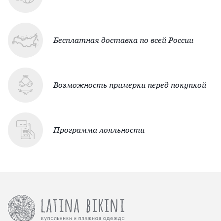
Бесплатная доставка по всей России
Возможность примерки перед покупкой
Программа лояльности