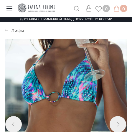
0
0
ДОСТАВКА С ПРИМЕРКОЙ ПЕРЕД ПОКУПКОЙ ПО РОССИИ
Лифы