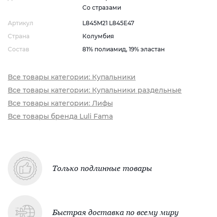
Со стразами
Артикул
L845M21 L845E47
Страна
Колумбия
Состав
81% полиамид, 19% эластан
Все товары категории: Купальники
Все товары категории: Купальники раздельные
Все товары категории: Лифы
Все товары бренда Luli Fama
Только подлинные товары
Быстрая доставка по всему миру