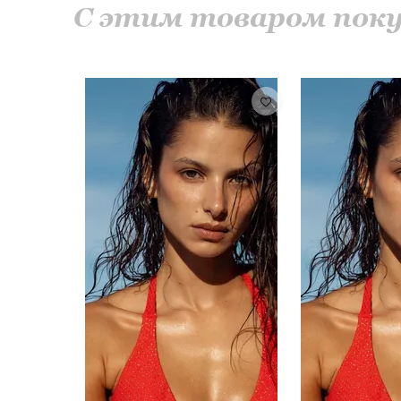
С этим товаром по