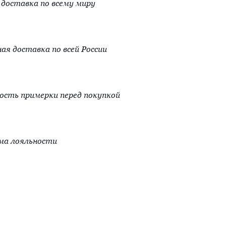
доставка по всему миру
ая доставка по всей России
сть примерки перед покупкой
ма лояльности