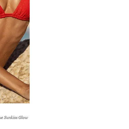
е Sunkiss Glow