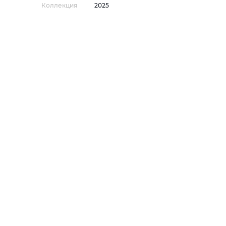
Коллекция
2025