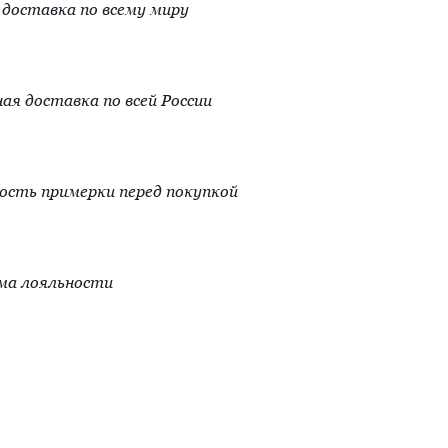
доставка по всему миру
ая доставка по всей России
сть примерки перед покупкой
ма лояльности