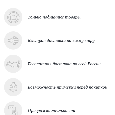
Только подлинные товары
Быстрая доставка по всему миру
Бесплатная доставка по всей России
Возможность примерки перед покупкой
Программа лояльности