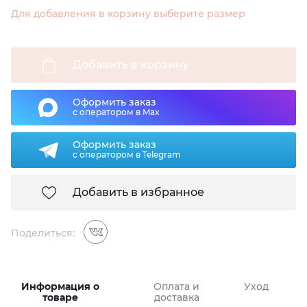
Для добавления в корзину выберите размер
Добавить в корзину
Оформить заказ
с оператором в Max
Оформить заказ
с оператором в Telegram
Добавить в избранное
Поделиться:
Информация о
Оплата и
Уход
товаре
доставка