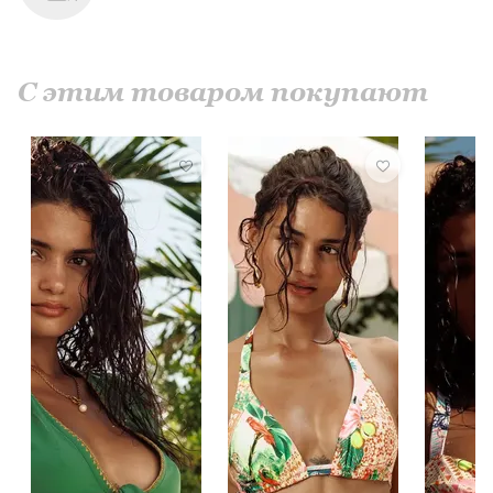
С этим товаром покупают