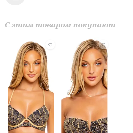
С этим товаром покупают