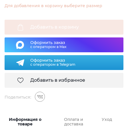
Для добавления в корзину выберите размер
Добавить в корзину
Оформить заказ
с оператором в Max
Оформить заказ
с оператором в Telegram
Добавить в избранное
Поделиться:
Информация о
Оплата и
Уход
товаре
доставка