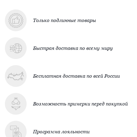
Только подлинные товары
Быстрая доставка по всему миру
Бесплатная доставка по всей России
Возможность примерки перед покупкой
Программа лояльности