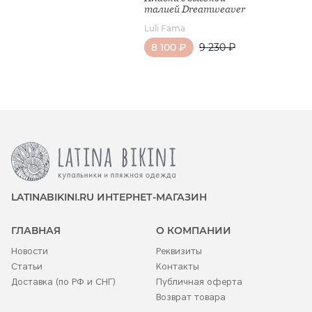
талией Dreamweaver
Luli Fama
8 100 ₽
9 230 ₽
LATINABIKINI.RU ИНТЕРНЕТ-МАГАЗИН
ГЛАВНАЯ
О КОМПАНИИ
Новости
Реквизиты
Статьи
Контакты
Доставка (по РФ и СНГ)
Публичная оферта
Возврат товара