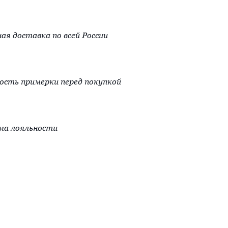
ая доставка по всей России
сть примерки перед покупкой
ма лояльности