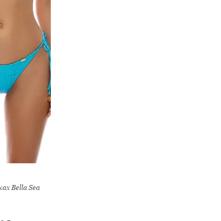
ах Bella Sea