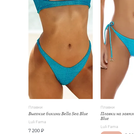
Плавки
Плавки
Высокие бикини Bella Sea Blue
Плавки на завязк
Blue
Luli Fama
Luli Fama
7 200 ₽